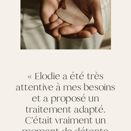
« Elodie a été très
attentive à mes besoins
et a proposé un
traitement adapté.
C'était vraiment un