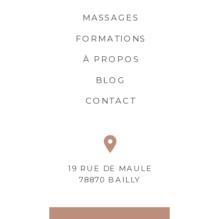
MASSAGES
FORMATIONS
À PROPOS
BLOG
CONTACT
19 RUE DE MAULE
78870 BAILLY