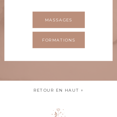
MASSAGES
FORMATIONS
RETOUR EN HAUT ↑