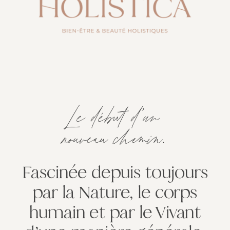
Le début d’un
nouveau chemin.
Fascinée depuis toujours
par la Nature, le corps
humain et par le Vivant