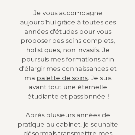
Je vous accompagne
aujourd'hui grâce à toutes ces
années d'études pour vous
proposer des soins complets,
holistiques, non invasifs. Je
poursuis mes formations afin
d’élargir mes connaissances et
ma
palette de soins
. ​Je suis
avant tout une éternelle
étudiante et passionnée !
Après plusieurs années de
pratique au cabinet, je souhaite
désormais transmettre mes