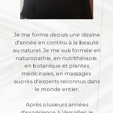
Je me forme depuis une dizaine
d'année en continu à la beauté
au naturel. Je me suis formée en
naturopathie, en nutrithérapie,
en botanique et plantes
médicinales, en massages
auprès d'experts reconnus dans
le monde entier.
Après plusieurs années
d'expérience à Versailles, je