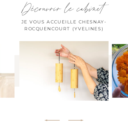
Découvrir le cabinet
JE VOUS ACCUEILLE CHESNAY-
ROCQUENCOURT (YVELINES)