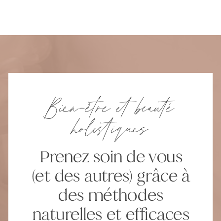
Bien-être et beauté
holistiques
Prenez soin de vous
(et des autres) grâce à
des méthodes
naturelles et efficaces