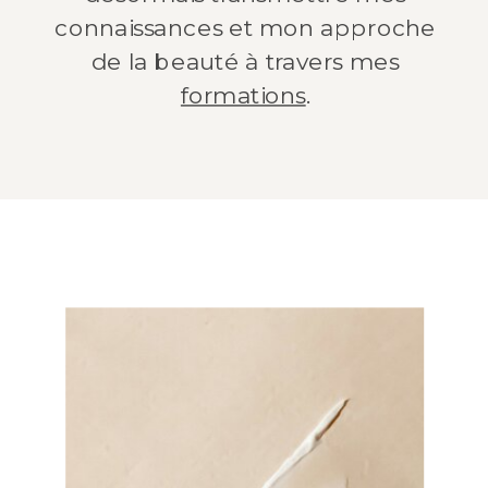
connaissances et mon approche
de la beauté à travers mes
formations
.