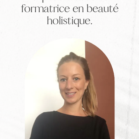
formatrice en beauté
holistique.