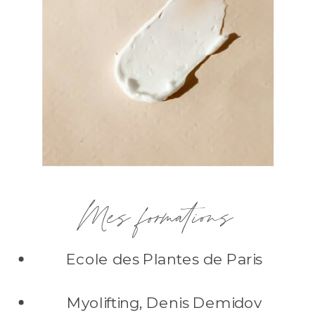
Mes formations
Ecole des Plantes de Paris
Myolifting, Denis Demidov