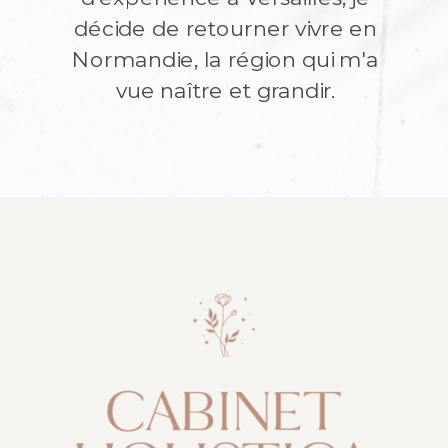
décide de retourner vivre en
Normandie, la région qui m'a
vue naître et grandir.