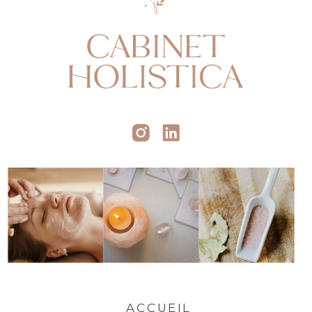
ACCUEIL