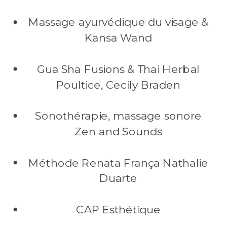
Massage ayurvédique du visage &
Kansa Wand
Gua Sha Fusions & Thai Herbal
Poultice, Cecily Braden
Sonothérapie, massage sonore
Zen and Sounds
Méthode Renata França Nathalie
Duarte
CAP Esthétique